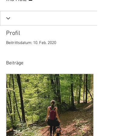
Profil
Beitrittsdatum: 10. Feb. 2020
Beiträge