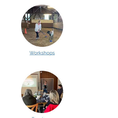
Workshops