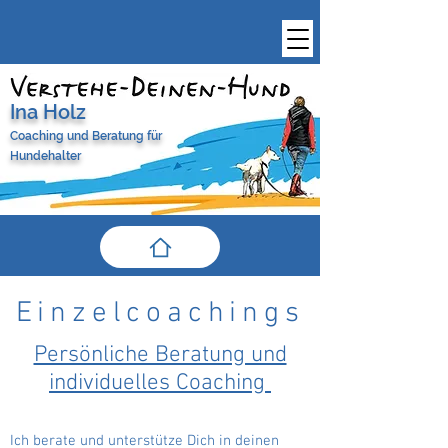
Ina Holz
Coaching und Beratung
für
Hundehalter
Einzelcoachings
Persönliche Beratung und
individuelles Coaching
Ich berate und unterstütze Dich in deinen