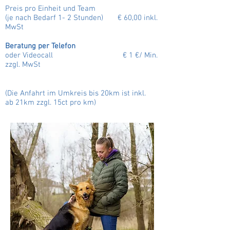
Preis pro Einheit und Team
(je nach Bedarf 1- 2 Stunden) € 60,00 inkl.
MwSt
Beratung per Telefon
oder Videocall € 1 €/ Min.
zzgl. MwSt
(Die Anfahrt im Umkreis bis 20km ist inkl.
ab 21km zzgl. 15ct pro km
)