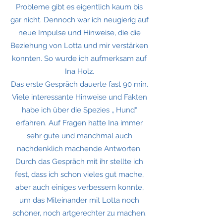
Probleme gibt es eigentlich kaum bis
gar nicht. Dennoch war ich neugierig auf
neue Impulse und Hinweise, die die
Beziehung von Lotta und mir verstärken
konnten. So wurde ich aufmerksam auf
Ina Holz.
Das erste Gespräch dauerte fast 90 min.
Viele interessante Hinweise und Fakten
habe ich über die Spezies „ Hund“
erfahren. Auf Fragen hatte Ina immer
sehr gute und manchmal auch
nachdenklich machende Antworten.
Durch das Gespräch mit ihr stellte ich
fest, dass ich schon vieles gut mache,
aber auch einiges verbessern konnte,
um das Miteinander mit Lotta noch
schöner, noch artgerechter zu machen.