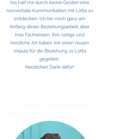
Ina half mir durch kleine Gesten eine
nonverbale Kommunikation mit Lotta zu
entdecken. Ich bin noch ganz am
Anfang dieser Beziehungsarbeit, aber
Inas Fachwissen, ihre ruhige und
herzliche Art haben mir einen neuen
Impuls für die Beziehung zu Lotta
gegeben.
Herzlichen Dank dafür!
Das sagen meine Kunden
über mich: