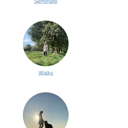
Seminare
Walks