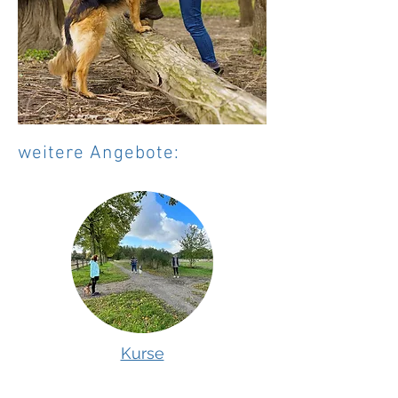
weitere Angebote:
Kurse