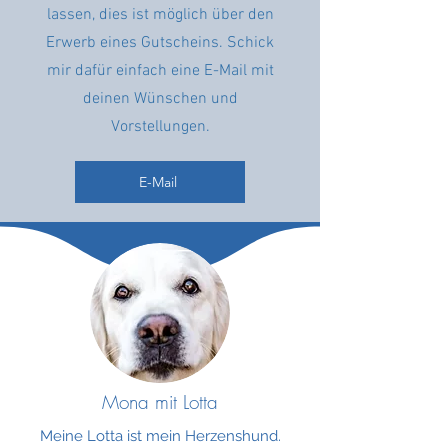
lassen, dies ist möglich über den
Erwerb eines Gutscheins. Schick
mir dafür einfach eine E-Mail mit
deinen Wünschen und
Vorstellungen.
E-Mail
Mona mit Lotta
Meine Lotta ist mein Herzenshund.