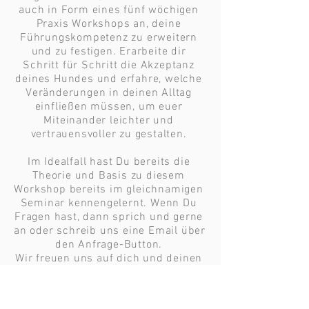
auch in Form eines fünf wöchigen 
Praxis Workshops an, deine 
Führungskompetenz zu erweitern 
und zu festigen. Erarbeite dir 
Schritt für Schritt die Akzeptanz 
deines Hundes und erfahre, welche 
Veränderungen in deinen Alltag 
einfließen müssen, um euer 
Miteinander leichter und 
vertrauensvoller zu gestalten. 

Im Idealfall hast Du bereits die 
Theorie und Basis zu diesem 
Workshop bereits im gleichnamigen 
Seminar kennengelernt. Wenn Du 
Fragen hast, dann sprich und gerne 
an oder schreib uns eine Email über 
den Anfrage-Button. 

Wir freuen uns auf dich und deinen 
Hund!