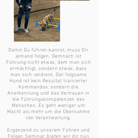
Damit Du führen kannst, muss Dir 
jemand folgen. Demnach ist 
Führung nicht etwas, dem man sich 
ermächtigt, sondern etwas, dass 
man sich verdient. Der folgsame 
Hund ist kein Resultat trainierter 
Kommandos, sondern die 
Anerkennung und das Vertrauen in 
die Führungskompetenzen des 
Menschen. Es geht weniger um 
Macht als mehr um die Übernahme 
von Verantwortung. 

Ergänzend zu unserem Führen und 
Folgen Seminar, bieten wir dir nun 