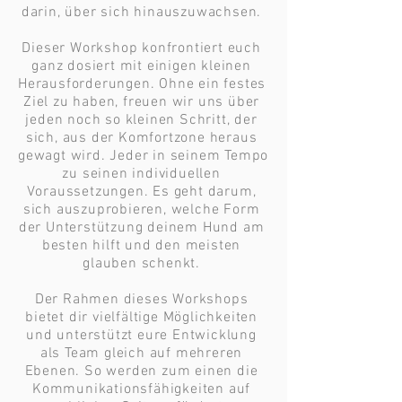
darin, über sich hinauszuwachsen. 

Dieser Workshop konfrontiert euch 
ganz dosiert mit einigen kleinen 
Herausforderungen. Ohne ein festes 
Ziel zu haben, freuen wir uns über 
jeden noch so kleinen Schritt, der 
sich, aus der Komfortzone heraus 
gewagt wird. Jeder in seinem Tempo 
zu seinen individuellen 
Voraussetzungen. Es geht darum, 
sich auszuprobieren, welche Form 
der Unterstützung deinem Hund am 
besten hilft und den meisten 
glauben schenkt. 

Der Rahmen dieses Workshops 
bietet dir vielfältige Möglichkeiten 
und unterstützt eure Entwicklung 
als Team gleich auf mehreren 
Ebenen. So werden zum einen die 
Kommunikationsfähigkeiten auf 