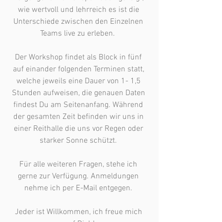
wie wertvoll und lehrreich es ist die 
Unterschiede zwischen den Einzelnen 
Teams live zu erleben.  

Der Workshop findet als Block in fünf 
auf einander folgenden Terminen statt, 
welche jeweils eine Dauer von 1- 1,5 
Stunden aufweisen, die genauen Daten 
findest Du am Seitenanfang. Während 
der gesamten Zeit befinden wir uns in 
einer Reithalle die uns vor Regen oder 
starker Sonne schützt. 

Für alle weiteren Fragen, stehe ich 
gerne zur Verfügung. Anmeldungen 
nehme ich per E-Mail entgegen. 

Jeder ist Willkommen, ich freue mich 