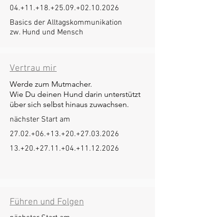
04.+11.+18.+25.09.+02.10.2026
Basics der Alltagskommunikation
zw. Hund und Mensch
Vertrau mir
Werde zum Mutmacher.
Wie Du deinen Hund darin unterstützt
über sich selbst hinaus zuwachsen.
nächster Start am
27.02.+06.+13.+20.+27.03.2026
13.+20.+27.11.+04.+11.12.2026
Führen und Folgen