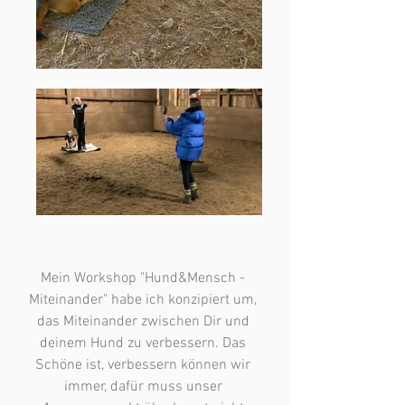
Mein Workshop "Hund&Mensch - 
Miteinander" habe ich konzipiert um, 
das Miteinander zwischen Dir und 
deinem Hund zu verbessern. Das 
Schöne ist, verbessern können wir 
immer, dafür muss unser 