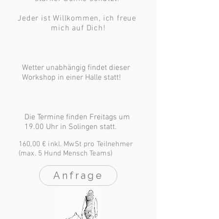
Jeder ist Willkommen, ich freue 
mich auf Dich!
Wetter unabhängig findet dieser
Workshop in einer Halle statt!
Die Termine finden Freitags um
19.00 Uhr in Solingen statt.
160,00 € inkl. MwSt pro Teilnehmer
(max. 5 Hund Mensch Teams)
Anfrage