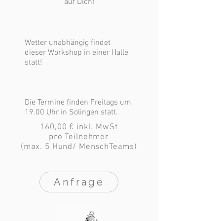
auf Dich!
Wetter unabhängig findet
dieser Workshop in einer Halle
statt!
Die Termine finden Freitags um
19.00 Uhr in Solingen statt.
160,00 €
inkl. MwSt
pro Teilnehmer
(max. 5 Hund/ MenschTeams)
Anfrage