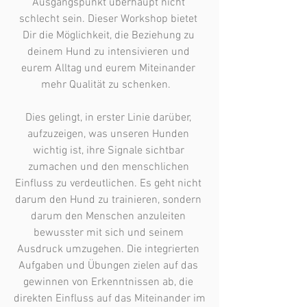
Ausgangspunkt überhaupt nicht 
schlecht sein. Dieser Workshop bietet 
Dir die Möglichkeit, die Beziehung zu 
deinem Hund zu intensivieren und 
eurem Alltag und eurem Miteinander 
mehr Qualität zu schenken.   

Dies gelingt, in erster Linie darüber, 
aufzuzeigen, was unseren Hunden 
wichtig ist, ihre Signale sichtbar 
zumachen und den menschlichen 
Einfluss zu verdeutlichen. Es geht nicht 
darum den Hund zu trainieren, sondern 
darum den Menschen anzuleiten 
bewusster mit sich und seinem 
Ausdruck umzugehen. Die integrierten 
Aufgaben und Übungen zielen auf das 
gewinnen von Erkenntnissen ab, die 
direkten Einfluss auf das Miteinander im 