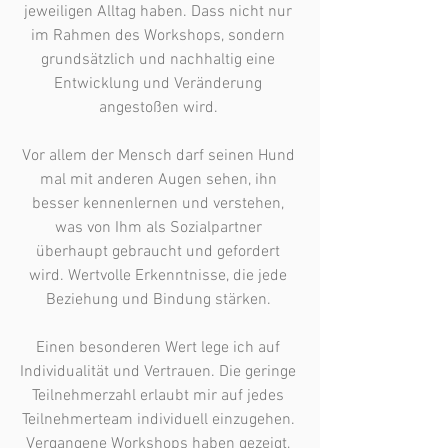
jeweiligen Alltag haben. Dass nicht nur 
im Rahmen des Workshops, sondern 
grundsätzlich und nachhaltig eine 
Entwicklung und Veränderung 
angestoßen wird. 

Vor allem der Mensch darf seinen Hund 
mal mit anderen Augen sehen, ihn 
besser kennenlernen und verstehen, 
was von Ihm als Sozialpartner 
überhaupt gebraucht und gefordert 
wird. Wertvolle Erkenntnisse, die jede 
Beziehung und Bindung stärken. 

Einen besonderen Wert lege ich auf 
Individualität und Vertrauen. Die geringe 
Teilnehmerzahl erlaubt mir auf jedes 
Teilnehmerteam individuell einzugehen. 
Vergangene Workshops haben gezeigt, 