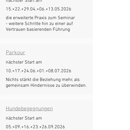
nächster Start am
15.+22.+29.04.+06.+13.05.2026
die erweiterte Praxis zum Seminar
- weitere Schritte hin zu einer auf
Vertrauen basierenden Führung
Parkour
nächster Start am
10.+17.+24.06.+01.+08.07.2026
Nichts stärkt die Beziehung mehr, als
gemeinsam Hindernisse zu überwinden.
Hundebegegnungen
nächster Start am
05.+09.+16.+23.+26.09.2026