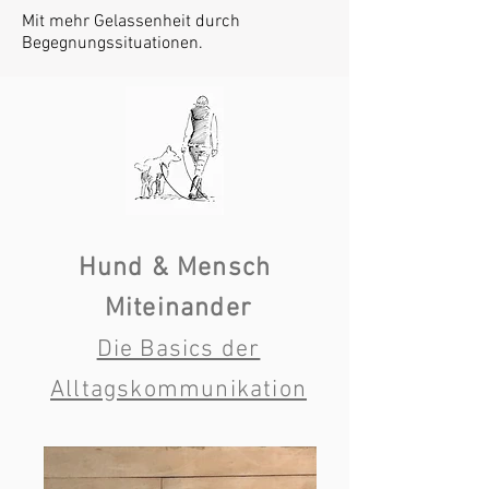
Mit mehr Gelassenheit durch
Begegnungssituationen.
Hund & Mensch
Miteinander
Die Basics der
Alltagskommunikation