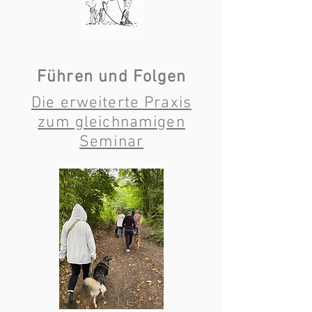
Führen und Folgen
Die erweiterte Praxis
zum gleichnamigen
Seminar