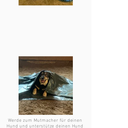
Werde zum Mutmacher für deinen 
Hund und unterstütze deinen Hund 