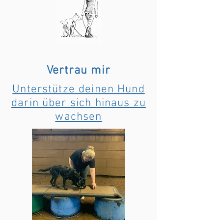
Vertrau mir
Unterstütze deinen Hund
darin über sich hinaus zu
wachsen