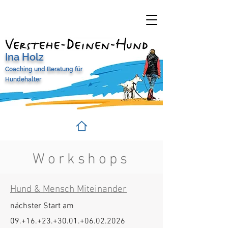
Ina Holz
Coaching und Beratung
für
Hundehalter
Workshops
Hund & Mensch Miteinander​
nächster Start am
09.+16.+23.+30.01.+06.02.2026