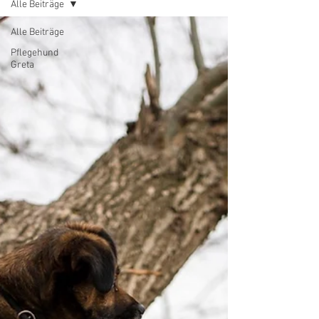
Alle Beiträge
Alle Beiträge
Pflegehund
Greta