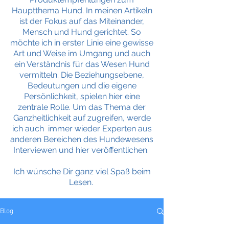
Hauptthema Hund. In meinen Artikeln
ist der Fokus auf das Miteinander,
Mensch und Hund gerichtet. So
möchte ich in erster Linie eine gewisse
Art und Weise im Umgang und auch
ein Verständnis für das Wesen Hund
vermitteln. Die Beziehungsebene,
Bedeutungen und die eigene
Persönlichkeit, spielen hier eine
zentrale Rolle. Um das Thema der
Ganzheitlichkeit auf zugreifen, werde
ich auch immer wieder Experten aus
anderen Bereichen des Hundewesens
Interviewen und hier veröffentlichen.
Ich wünsche Dir ganz viel Spaß beim
Lesen.
Blog