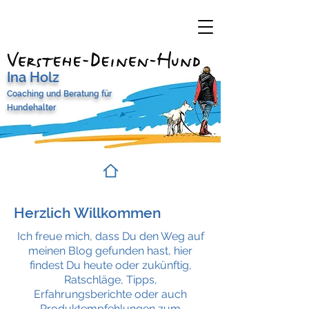
Ina Holz
Coaching und Beratung
für
Hundehalter
Herzlich Willkommen
Ich freue mich, dass Du den Weg auf
meinen Blog gefunden hast, hier
findest Du heute oder zukünftig,
Ratschläge, Tipps,
Erfahrungsberichte oder auch
Produktempfehlungen zum