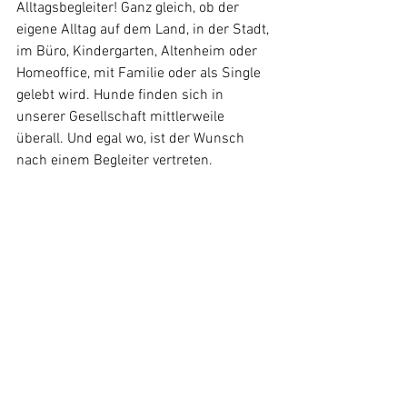
Alltagsbegleiter! Ganz gleich, ob der 
eigene Alltag auf dem Land, in der Stadt, 
im Büro, Kindergarten, Altenheim oder 
Homeoffice, mit Familie oder als Single 
gelebt wird. Hunde finden sich in 
unserer Gesellschaft mittlerweile 
überall. Und egal wo, ist der Wunsch 
nach einem Begleiter vertreten. 