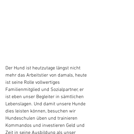
Der Hund ist heutzutage längst nicht 
mehr das Arbeitstier von damals, heute 
ist seine Rolle vollwertiges 
Familienmitglied und Sozialpartner, er 
ist eben unser Begleiter in sämtlichen 
Lebenslagen. Und damit unsere Hunde 
dies leisten können, besuchen wir 
Hundeschulen üben und trainieren 
Kommandos und investieren Geld und 
Zeit in seine Ausbildung als unser 