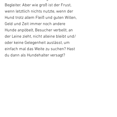
Begleiter. Aber wie groß ist der Frust, 
wenn letztlich nichts nutzte, wenn der 
Hund trotz allem Fleiß und guten Willen, 
Geld und Zeit immer noch andere 
Hunde anpöbelt, Besucher verbellt, an 
der Leine zieht, nicht alleine bleibt und/ 
oder keine Gelegenheit auslässt, um 
einfach mal das Weite zu suchen? Hast 
du dann als Hundehalter versagt? 