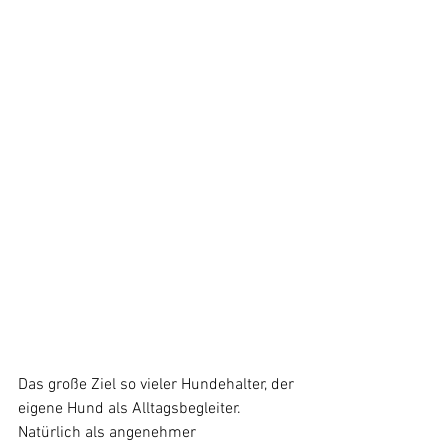
Das große Ziel so vieler Hundehalter, der 
eigene Hund als Alltagsbegleiter. 
Natürlich als angenehmer 