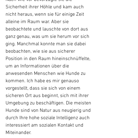
Sicherheit ihrer Höhle und kam auch 
nicht heraus, wenn sie für einige Zeit 
alleine im Raum war. Aber sie 
beobachtete und lauschte von dort aus 
ganz genau, was um sie herum vor sich 
ging. Manchmal konnte man sie dabei 
beobachten, wie sie aus sicherer 
Position in den Raum hineinschnüffelte, 
um an Informationen über die 
anwesenden Menschen wie Hunde zu 
kommen. Ich habe es mir genauso 
vorgestellt, dass sie sich von einem 
sicheren Ort aus beginnt, sich mit ihrer 
Umgebung zu beschäftigen. Die meisten 
Hunde sind von Natur aus neugierig und 
durch Ihre hohe soziale Intelligenz auch 
interessiert am sozialen Kontakt und 
Miteinander. 