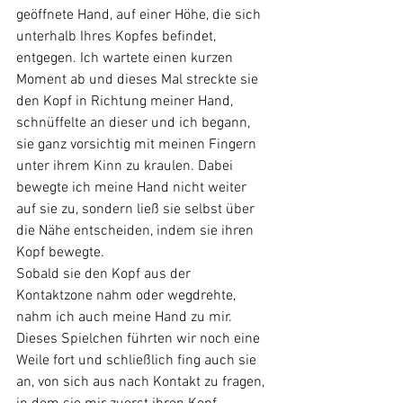
geöffnete Hand, auf einer Höhe, die sich 
unterhalb Ihres Kopfes befindet, 
entgegen. Ich wartete einen kurzen 
Moment ab und dieses Mal streckte sie 
den Kopf in Richtung meiner Hand, 
schnüffelte an dieser und ich begann, 
sie ganz vorsichtig mit meinen Fingern 
unter ihrem Kinn zu kraulen. Dabei 
bewegte ich meine Hand nicht weiter 
auf sie zu, sondern ließ sie selbst über 
die Nähe entscheiden, indem sie ihren 
Kopf bewegte. 
Sobald sie den Kopf aus der 
Kontaktzone nahm oder wegdrehte, 
nahm ich auch meine Hand zu mir. 
Dieses Spielchen führten wir noch eine 
Weile fort und schließlich fing auch sie 
an, von sich aus nach Kontakt zu fragen, 