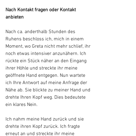
Nach Kontakt fragen oder Kontakt 
anbieten 
Nach ca. anderthalb Stunden des 
Ruhens beschloss ich, mich in einem 
Moment, wo Greta nicht mehr schlief, ihr 
noch etwas intensiver anzunähern. Ich 
rückte ein Stück näher an den Eingang 
ihrer Höhle und streckte ihr meine 
geöffnete Hand entgegen. Nun wartete 
ich Ihre Antwort auf meine Anfrage der 
Nähe ab. Sie blickte zu meiner Hand und 
drehte Ihren Kopf weg. Dies bedeutete 
ein klares Nein. 
Ich nahm meine Hand zurück und sie 
drehte ihren Kopf zurück. Ich fragte 
erneut an und streckte ihr meine 