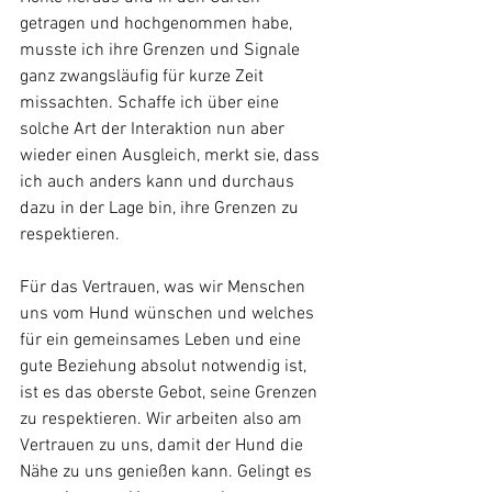
getragen und hochgenommen habe, 
musste ich ihre Grenzen und Signale 
ganz zwangsläufig für kurze Zeit 
missachten. Schaffe ich über eine 
solche Art der Interaktion nun aber 
wieder einen Ausgleich, merkt sie, dass 
ich auch anders kann und durchaus 
dazu in der Lage bin, ihre Grenzen zu 
respektieren. 
Für das Vertrauen, was wir Menschen 
uns vom Hund wünschen und welches 
für ein gemeinsames Leben und eine 
gute Beziehung absolut notwendig ist, 
ist es das oberste Gebot, seine Grenzen 
zu respektieren. Wir arbeiten also am 
Vertrauen zu uns, damit der Hund die 
Nähe zu uns genießen kann. Gelingt es 