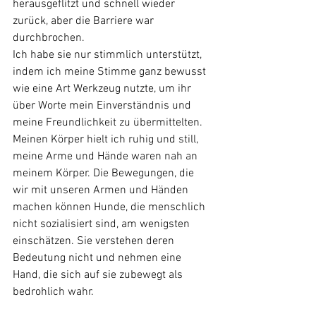
herausgeflitzt und schnell wieder 
zurück, aber die Barriere war 
durchbrochen.
Ich habe sie nur stimmlich unterstützt, 
indem ich meine Stimme ganz bewusst 
wie eine Art Werkzeug nutzte, um ihr 
über Worte mein Einverständnis und 
meine Freundlichkeit zu übermittelten. 
Meinen Körper hielt ich ruhig und still, 
meine Arme und Hände waren nah an 
meinem Körper. Die Bewegungen, die 
wir mit unseren Armen und Händen 
machen können Hunde, die menschlich 
nicht sozialisiert sind, am wenigsten 
einschätzen. Sie verstehen deren 
Bedeutung nicht und nehmen eine 
Hand, die sich auf sie zubewegt als 
bedrohlich wahr. 