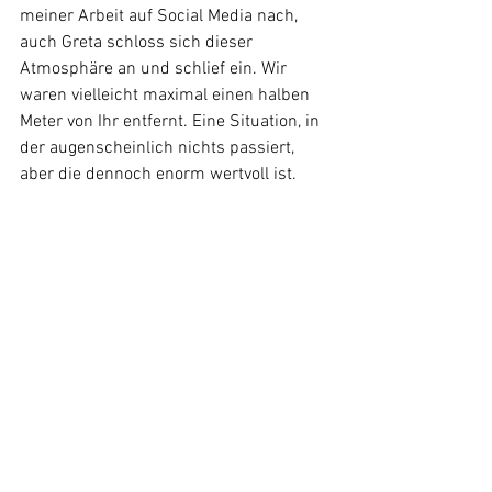
meiner Arbeit auf Social Media nach, 
auch Greta schloss sich dieser 
Atmosphäre an und schlief ein. Wir 
waren vielleicht maximal einen halben 
Meter von Ihr entfernt. Eine Situation, in 
der augenscheinlich nichts passiert, 
aber die dennoch enorm wertvoll ist.