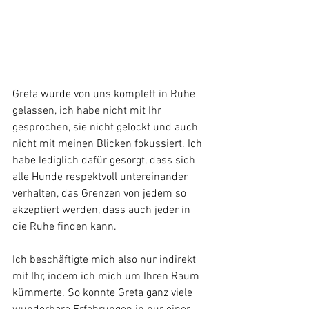
Greta wurde von uns komplett in Ruhe 
gelassen, ich habe nicht mit Ihr 
gesprochen, sie nicht gelockt und auch 
nicht mit meinen Blicken fokussiert. Ich 
habe lediglich dafür gesorgt, dass sich 
alle Hunde respektvoll untereinander 
verhalten, das Grenzen von jedem so 
akzeptiert werden, dass auch jeder in 
die Ruhe finden kann. 
Ich beschäftigte mich also nur indirekt 
mit Ihr, indem ich mich um Ihren Raum 
kümmerte. So konnte Greta ganz viele 