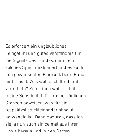
Es erfordert ein unglaubliches 
Feingefühl und gutes Verständnis für 
die Signale des Hundes, damit ein 
solches Spiel funktioniert und es auch 
den gewünschten Eindruck beim Hund 
hinterlässt. Was wollte ich Ihr damit 
vermitteln? Zum einen wollte ich ihr 
meine Sensibilität für ihre persönlichen 
Grenzen beweisen, was für ein 
respektvolles Miteinander absolut 
notwendig ist. Denn dadurch, dass ich 
sie ja nun auch einige mal aus Ihrer 
Höhle heraus und in den Garten 