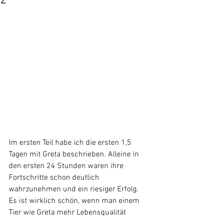
2
Im ersten Teil habe ich die ersten 1,5 
Tagen mit Greta beschrieben. Alleine in 
den ersten 24 Stunden waren ihre 
Fortschritte schon deutlich 
wahrzunehmen und ein riesiger Erfolg. 
Es ist wirklich schön, wenn man einem 
Tier wie Greta mehr Lebensqualität 