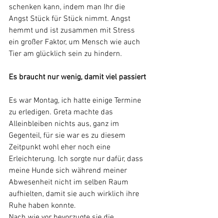
schenken kann, indem man Ihr die 
Angst Stück für Stück nimmt. Angst 
hemmt und ist zusammen mit Stress 
ein großer Faktor, um Mensch wie auch 
Tier am glücklich sein zu hindern. 
Es braucht nur wenig, damit viel passiert
Es war Montag, ich hatte einige Termine 
zu erledigen. Greta machte das 
Alleinbleiben nichts aus, ganz im 
Gegenteil, für sie war es zu diesem 
Zeitpunkt wohl eher noch eine 
Erleichterung. Ich sorgte nur dafür, dass 
meine Hunde sich während meiner 
Abwesenheit nicht im selben Raum 
aufhielten, damit sie auch wirklich ihre 
Ruhe haben konnte. 
Nach wie vor bevorzugte sie die 