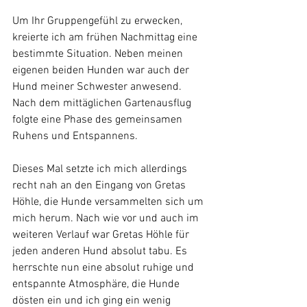
Um Ihr Gruppengefühl zu erwecken, 
kreierte ich am frühen Nachmittag eine 
bestimmte Situation. Neben meinen 
eigenen beiden Hunden war auch der 
Hund meiner Schwester anwesend. 
Nach dem mittäglichen Gartenausflug 
folgte eine Phase des gemeinsamen 
Ruhens und Entspannens. 
Dieses Mal setzte ich mich allerdings 
recht nah an den Eingang von Gretas 
Höhle, die Hunde versammelten sich um 
mich herum. Nach wie vor und auch im 
weiteren Verlauf war Gretas Höhle für 
jeden anderen Hund absolut tabu. Es 
herrschte nun eine absolut ruhige und 
entspannte Atmosphäre, die Hunde 
dösten ein und ich ging ein wenig 