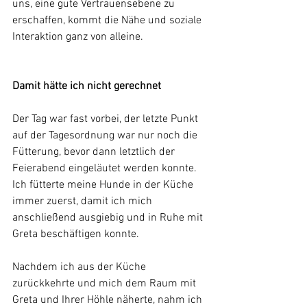
uns, eine gute Vertrauensebene zu 
erschaffen, kommt die Nähe und soziale 
Interaktion ganz von alleine. 
Damit hätte ich nicht gerechnet 
Der Tag war fast vorbei, der letzte Punkt 
auf der Tagesordnung war nur noch die 
Fütterung, bevor dann letztlich der 
Feierabend eingeläutet werden konnte. 
Ich fütterte meine Hunde in der Küche 
immer zuerst, damit ich mich 
anschließend ausgiebig und in Ruhe mit 
Greta beschäftigen konnte. 
Nachdem ich aus der Küche 
zurückkehrte und mich dem Raum mit 
Greta und Ihrer Höhle näherte, nahm ich 